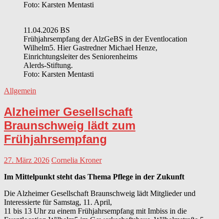
Foto: Karsten Mentasti
11.04.2026 BS
Frühjahrsempfang der AlzGeBS in der Eventlocation
Wilhelm5. Hier Gastredner Michael Henze,
Einrichtungsleiter des Seniorenheims
Alerds-Stiftung.
Foto: Karsten Mentasti
Allgemein
Alzheimer Gesellschaft
Braunschweig lädt zum
Frühjahrsempfang
27. März 2026
Cornelia Kroner
Im Mittelpunkt steht das Thema Pflege in der Zukunft
Die Alzheimer Gesellschaft Braunschweig lädt Mitglieder und
Interessierte für Samstag, 11. April,
11 bis 13 Uhr zu einem Frühjahrsempfang mit Imbiss in die