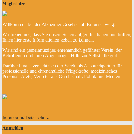
Mitglied der
Willkommen bei der Alzheimer Gesellschaft Braunschweig!
Wir freuen uns, dass Sie unsere Seiten aufgerufen haben und hoffen,
Ihnen hier erste Informationen geben zu können.
Wir sind ein gemeinnütziger, ehrenamtlich geführter Verein, der
Betroffenen und ihren Angehörigen Hilfe zur Selbsthilfe gibt.
Darüber hinaus versteht sich der Verein als Ansprechpartner für
professionelle und ehrenamtliche Pflegekräfte, medizinisches
Personal, Ärzte, Vertreter aus Gesellschaft, Politik und Medien.
Impressum/ Datenschutz
Anmelden