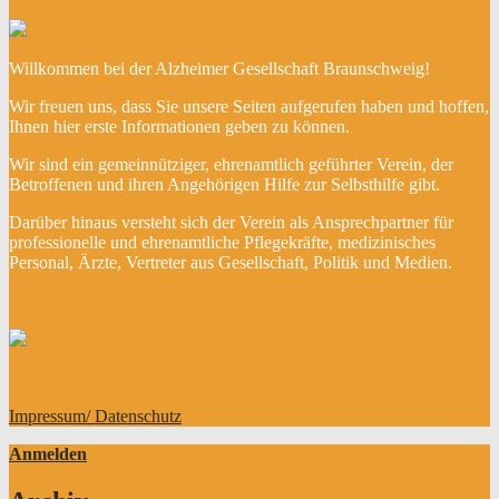
Willkommen bei der Alzheimer Gesellschaft Braunschweig!
Wir freuen uns, dass Sie unsere Seiten aufgerufen haben und hoffen,
Ihnen hier erste Informationen geben zu können.
Wir sind ein gemeinnütziger, ehrenamtlich geführter Verein, der
Betroffenen und ihren Angehörigen Hilfe zur Selbsthilfe gibt.
Darüber hinaus versteht sich der Verein als Ansprechpartner für
professionelle und ehrenamtliche Pflegekräfte, medizinisches
Personal, Ärzte, Vertreter aus Gesellschaft, Politik und Medien.
Impressum/ Datenschutz
Anmelden